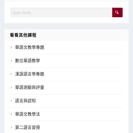
看看其他課程
華語文教學專題
數位華語教學
漢語語言學專題
華語測驗與評量
語言與認知
華語文教學法
第二語言習得