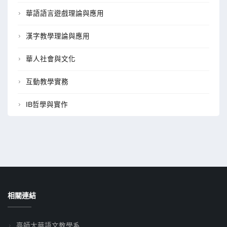
華語語言遊戲理論與應用
漢字教學理論與應用
華人社會與文化
互動教學實務
IB哲學與實作
相關連結
臺師大華語文教學系