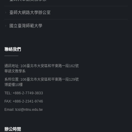
臺師大網路大學辦公室
國立臺灣師範大學
聯絡我們
通訊地址: 106臺北市大安區和平東路一段162號
華語文教學系
系所位置: 106臺北市大安區和平東路一段129號
博愛樓10樓
TEL: +886-2-7749-3833
FAX: +886-2-2341-9746
Email: tcsl@ntnu.edu.tw
辦公時間