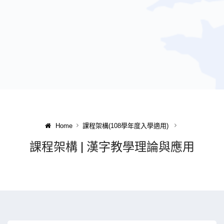
Home
課程架構(108學年度入學適用)
課程架構 | 漢字教學理論與應用