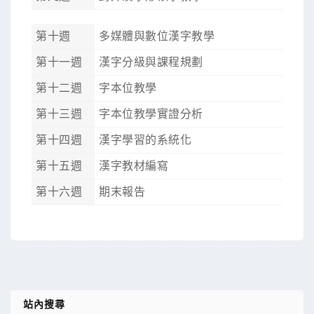
第十週
多媒體與數位漢字教學
第十一週
漢字分級與課程規劃
第十二週
字本位教學
第十三週
字本位教學實證分析
第十四週
漢字學習的系統化
第十五週
漢字教材編寫
第十六週
期末報告
站內搜尋