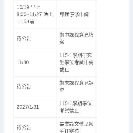
10/19 早上
8:00~11/27 晚上
課程停修申請
11:59前
期中課程意見填
待公告
寫
115-1學期研究
11/30
生學位考試申請
截止
期末課程意見調
待公告
查
115-1學期學位
2027/1/31
考試截止
畢業論文轉呈系
待公告
主任審核