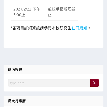
2027/2/22 下午
離校手續辦理截
5:00止
止
*各項目詳細資訊請參閱本校研究生
註冊須知
。
站內搜尋
師大行事曆