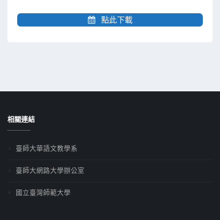
點此下載
相關連結
臺師大華語文教學系
臺師大網路大學辦公室
國立臺灣師範大學