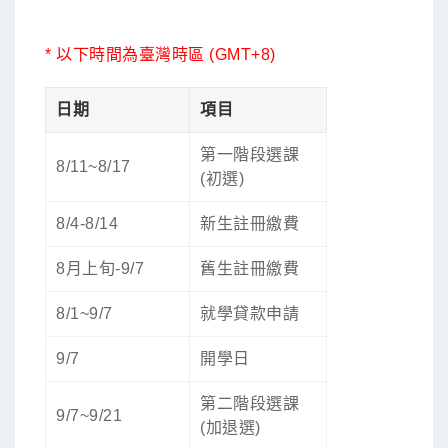
* 以下時間為臺灣時區 (GMT+8)
日期
項目
第一階段選課
8/11~8/17
(初選)
8/4-8/14
新生註冊繳費
8月上旬-9/7
舊生註冊繳費
8/1~9/7
就學貸款申請
9/7
開學日
第二階段選課
9/7~9/21
(加退選)