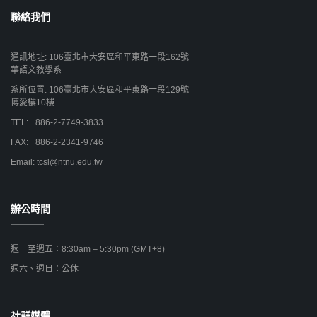
聯絡我們
通訊地址: 106臺北市大安區和平東路一段162號
華語文教學系
系所位置: 106臺北市大安區和平東路一段129號
博愛樓10樓
TEL: +886-2-7749-3833
FAX: +886-2-2341-9746
Email: tcsl@ntnu.edu.tw
辦公時間
週一至週五：8:30am – 5:30pm (GMT+8)
週六、週日：公休
社群媒體