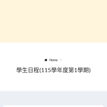
Home
學生日程(115學年度第1學期)