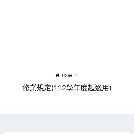
Home
修業規定(112學年度起適用)