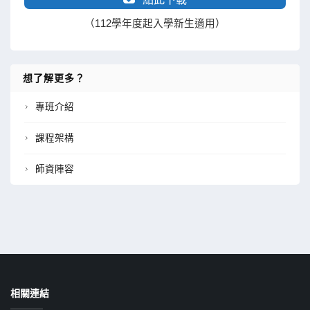
（112學年度起入學新生適用）
想了解更多？
專班介紹
課程架構
師資陣容
相關連結