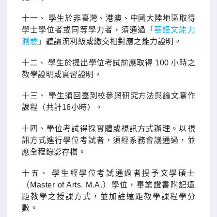
十一、 學生於非臺灣、港澳、中國大陸地區取得
學士學位者或同等學力者，須通過「
華語文能力
測驗
」聽讀流利級或繳交相對應之能力證明。
十二、 學生於提出學位考試前應取得 100 小時之
教學證明或實習證明。
十三、 學生須回臺到校參與研究方法與論文寫作
課程（共計16小時）。
十四、學位考試得採實體或視訊方式辦理。以視
訊方式進行學位考試者，須經系務會議通過，並
應全程錄影存檔。
十五、 學生經學位考試通過者授予文學碩士
（Master of Arts, M.A.）學位，畢業證書附記遠
距教學之授課方式，並加註遠距教學課程學分
數。