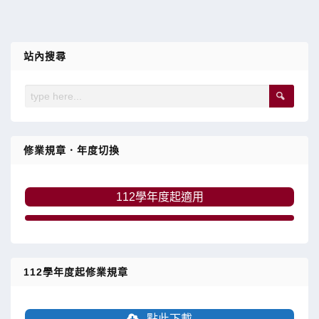
站內搜尋
修業規章．年度切換
112學年度起適用
112學年度起修業規章
點此下載