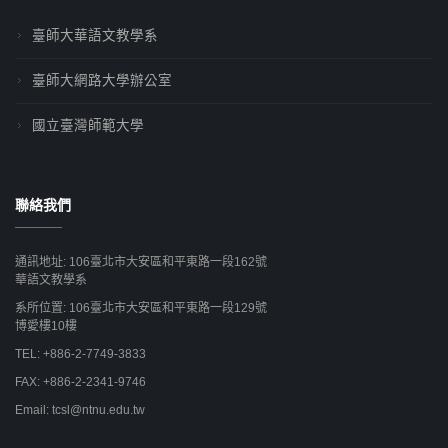
臺師大華語文教學系
臺師大網路大學辦公室
國立臺灣師範大學
聯絡我們
通訊地址: 106臺北市大安區和平東路一段162號
華語文教學系
系所位置: 106臺北市大安區和平東路一段129號
博愛樓10樓
TEL: +886-2-7749-3833
FAX: +886-2-2341-9746
Email: tcsl@ntnu.edu.tw