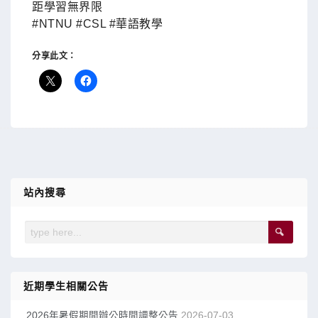
距學習無界限
#NTNU #CSL #華語教學
分享此文：
站內搜尋
近期學生相關公告
2026年暑假期間辦公時間調整公告
2026-07-03