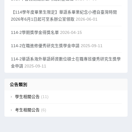
【114學年度畢業生限定】華語系畢業紀念小禮自臺灣時間
2026年6月1日起可至系辦公室領取
2026-06-01
114-2學期獎學金得獎名單
2026-04-15
114-2在職進修優秀研究生獎學金申請
2025-09-11
114-2華語系海外華語師資數位碩士在職專班優秀研究生獎學
金申請
2025-09-11
公告類別
學生相關公告
(11)
考生相關公告
(6)