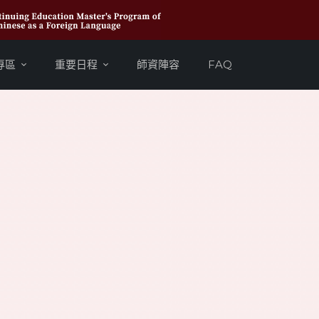
專區
重要日程
師資陣容
FAQ