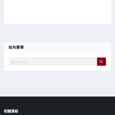
站內搜尋
相關連結