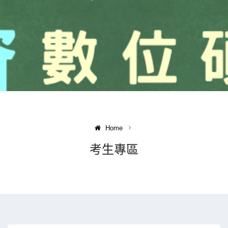
Home
考生專區