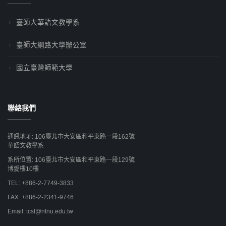
臺師大華語文教學系
臺師大網路大學辦公室
國立臺灣師範大學
聯絡我們
通訊地址: 106臺北市大安區和平東路一段162號
華語文教學系
系所位置: 106臺北市大安區和平東路一段129號
博愛樓10樓
TEL: +886-2-7749-3833
FAX: +886-2-2341-9746
Email: tcsl@ntnu.edu.tw